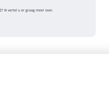
 Ik vertel u er graag meer over.