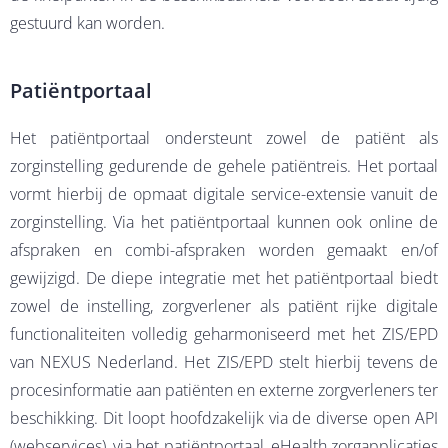
gestuurd kan worden.
Patiëntportaal
Het patiëntportaal ondersteunt zowel de patiënt als
zorginstelling gedurende de gehele patiëntreis. Het portaal
vormt hierbij de opmaat digitale service-extensie vanuit de
zorginstelling. Via het patiëntportaal kunnen ook online de
afspraken en combi-afspraken worden gemaakt en/of
gewijzigd. De diepe integratie met het patiëntportaal biedt
zowel de instelling, zorgverlener als patiënt rijke digitale
functionaliteiten volledig geharmoniseerd met het ZIS/EPD
van NEXUS Nederland.
Het ZIS/EPD stelt hierbij tevens de
procesinformatie aan patiënten en externe zorgverleners ter
beschikking. Dit loopt hoofdzakelijk via de diverse open API
(webservices), via het patiëntportaal, eHealth zorgapplicaties