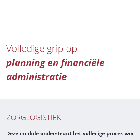
Volledige grip op
planning en financiële
administratie
ZORGLOGISTIEK
Deze module ondersteunt het volledige proces van