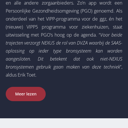
en alle andere zorgaanbieders. Zo’n app wordt een
Persoonlijke Gezondheidsomgeving (PGO) genoemd. Als
onderdeel van het VIPP-programma voor de ggz, én het
(nieuwe) VIPP5 programma voor ziekenhuizen, staat
uitwisseling met PGO’s hoog op de agenda. “
Voor beide
trajecten verzorgt NEXUS de rol van DVZA waarbij de SAAS-
oplossing op ieder type bronsysteem kan worden
aangesloten. Dit betekent dat ook niet-NEXUS
bronsystemen gebruik gaan maken van deze techniek
”,
aldus Erik Toet.
Meer lezen