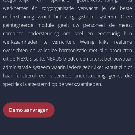
werknemer én zorgorganisatie verwacht je de beste
ondersteuning vanuit het Zorglogistieke systeem. Onze
geïntegreerde module geeft uw personeel de meest
complete ondersteuning om snel en eenvoudig hun
werkzaamheden te verrichten. Weinig kliks, realtime
overzichten en volledige harmonisatie met alle producten
uit de NEXUS-suite.
NEXUS biedt u een uiterst betrouwbaar
administratie systeem waarin iedere gebruiker vanuit zijn of
haar functierol een vloeiende ondersteuning geniet die
specifiek is afgestemd op de werkzaamheden.
Demo aanvragen