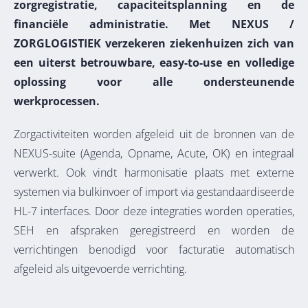
zorgregistratie, capaciteitsplanning en de
financiële administratie. Met NEXUS /
ZORGLOGISTIEK verzekeren ziekenhuizen zich van
een uiterst betrouwbare, easy-to-use en volledige
oplossing voor alle ondersteunende
werkprocessen.
Zorgactiviteiten worden afgeleid uit de bronnen van de
NEXUS-suite (Agenda, Opname, Acute, OK) en integraal
verwerkt. Ook vindt harmonisatie plaats met externe
systemen via bulkinvoer of import via gestandaardiseerde
HL-7 interfaces. Door deze integraties worden operaties,
SEH en afspraken geregistreerd en worden de
verrichtingen benodigd voor facturatie automatisch
afgeleid als uitgevoerde verrichting.