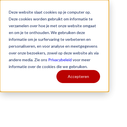
Deze website slaat cookies op je computer op.
Deze cookies worden gebruikt om informatie te
verzamelen over hoe je met onze website omgaat
en om je te onthouden. We gebruiken deze
informatie om je surfervaring te verbeteren en
personaliseren, en voor analyse en meetgegevens
over onze bezoekers, zowel op deze website als via
andere media. Zie ons
Privacybeleid
voor meer
informatie over de cookies die we gebruiken.
Accepteren