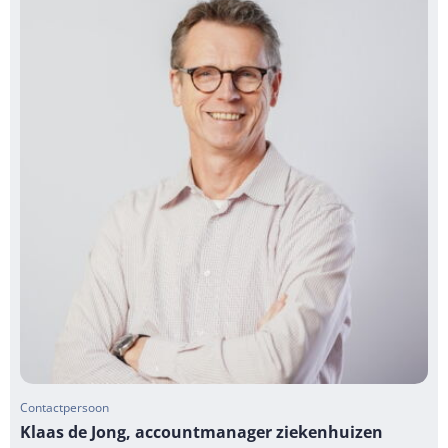
Contactpersoon
Klaas de Jong, accountmanager ziekenhuizen