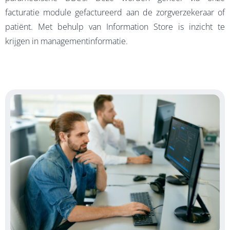
facturatie module gefactureerd aan de zorgverzekeraar of
patiënt. Met behulp van Information Store is inzicht te
krijgen in managementinformatie.