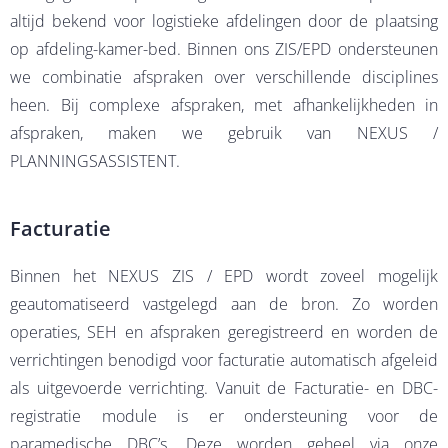
altijd bekend voor logistieke afdelingen door de plaatsing
op afdeling-kamer-bed. Binnen ons ZIS/EPD ondersteunen
we combinatie afspraken over verschillende disciplines
heen. Bij complexe afspraken, met afhankelijkheden in
afspraken, maken we gebruik van NEXUS /
PLANNINGSASSISTENT.
Facturatie
Binnen het NEXUS ZIS / EPD wordt zoveel mogelijk
geautomatiseerd vastgelegd aan de bron. Zo worden
operaties, SEH en afspraken geregistreerd en worden de
verrichtingen benodigd voor facturatie automatisch afgeleid
als uitgevoerde verrichting. Vanuit de Facturatie- en DBC-
registratie module is er ondersteuning voor de
paramedische DBC’s. Deze worden geheel via onze