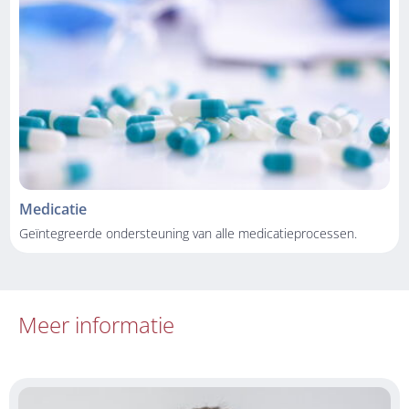
Medicatie
Geïntegreerde ondersteuning van alle medicatieprocessen.
Meer informatie