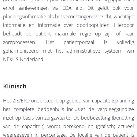
en/of aanleveringen via EDA e.d. Dit geldt ook voor
planningsinformatie als het verrichtingenoverzicht, wachtlijst
informatie en informatie over doorlooptijden. Hierdoor
behoudt de patiënt maximale regie op zijn of haar
zorgprocessen. Het patiëntportaal is volledig
geharmoniseerd met het administratieve systeem van
NEXUS Nederland.
Klinisch
Het ZIS/EPD ondersteunt op gebied van capaciteitsplanning
het complete beddenhuis inclusief de verpleegkundige
inzet op basis van zorgzwaarte. De bedbezetting (benutting
van de capaciteit) wordt berekend en (grafisch) actueel
weergegeven in percentage. De locatie van de patiënt is