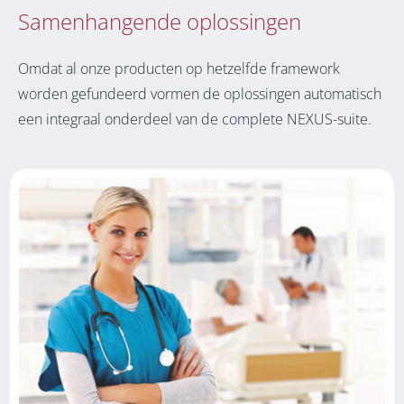
Samenhangende oplossingen
Omdat al onze producten op hetzelfde framework
worden gefundeerd vormen de oplossingen automatisch
een integraal onderdeel van de complete NEXUS-suite.