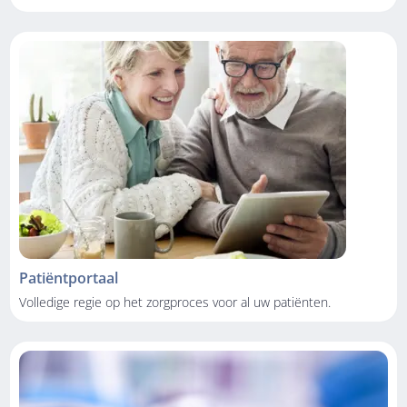
Patiëntportaal
Volledige regie op het zorgproces voor al uw patiënten.