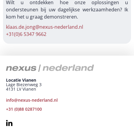
Wilt u ontdekken hoe onze oplossingen u
ondersteunen bij uw dagelijkse werkzaamheden? Ik
kom het u graag demonstreren.
klaas.de.jong@nexus-nederland.nl
+31(0)6 5347 9662
Locatie Vianen
Lage Biezenweg 3
4131 LV Vianen
info@nexus-nederland.nl
+31 (0)88 0287100