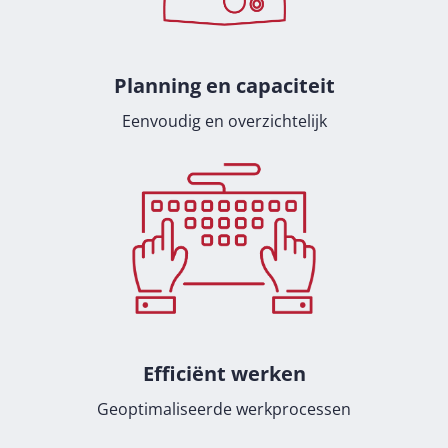
Planning en capaciteit
Eenvoudig en overzichtelijk
Efficiënt werken
Geoptimaliseerde werkprocessen