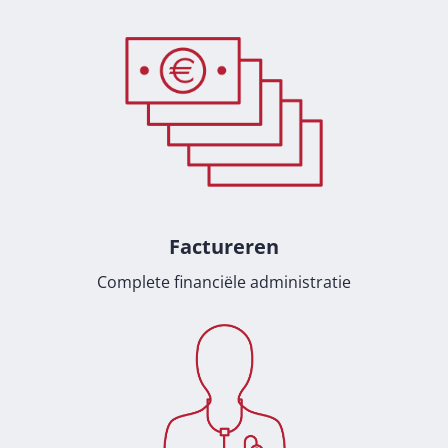
Factureren
Complete financiële administratie