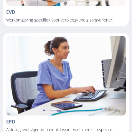
EVD
Werkomgeving specifiek voor verpleegkundig zorgverlener.
EPD
Afdeling overstijgend patiëntdossier voor medisch specialist.