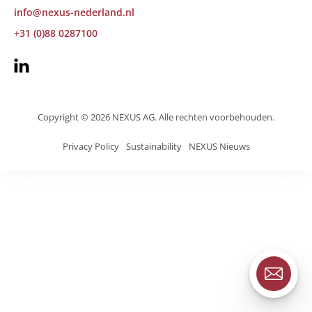
info@nexus-nederland.nl
+31 (0)88 0287100
Copyright © 2026 NEXUS AG. Alle rechten voorbehouden.
Privacy Policy
Sustainability
NEXUS Nieuws