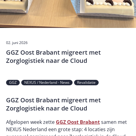
02. juni 2026
GGZ Oost Brabant migreert met
Zorglogistiek naar de Cloud
GGZ
NEXUS / Nederland - News
Revalidatie
GGZ Oost Brabant migreert met
Zorglogistiek naar de Cloud
Afgelopen week zette
GGZ Oost Brabant
samen met
NEXUS Nederland een grote stap: 4 locaties zijn