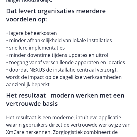
langer noodzakelijk.
Dat levert organisaties meerdere
voordelen op:
• lagere beheerkosten
• minder afhankelijkheid van lokale installaties
• snellere implementaties
• minder downtime tijdens updates en uitrol
• toegang vanaf verschillende apparaten en locaties
• doordat NEXUS de installatie centraal verzorgt,
wordt de impact op de dagelijkse werkzaamheden
aanzienlijk beperkt
Het resultaat - modern werken met een
vertrouwde basis
Het resultaat is een moderne, intuïtieve applicatie
waarin gebruikers direct de vertrouwde werkwijze van
XmCare herkennen. Zorglogistiek combineert de