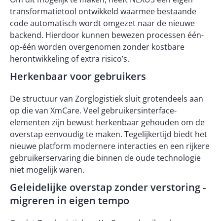
transformatietool ontwikkeld waarmee bestaande
code automatisch wordt omgezet naar de nieuwe
backend. Hierdoor kunnen bewezen processen één-
op-één worden overgenomen zonder kostbare
herontwikkeling of extra risico’s.
Herkenbaar voor gebruikers
De structuur van Zorglogistiek sluit grotendeels aan
op die van XmCare. Veel gebruikersinterface-
elementen zijn bewust herkenbaar gehouden om de
overstap eenvoudig te maken. Tegelijkertijd biedt het
nieuwe platform modernere interacties en een rijkere
gebruikerservaring die binnen de oude technologie
niet mogelijk waren.
Geleidelijke overstap zonder verstoring -
migreren in eigen tempo