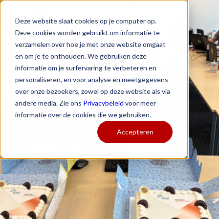
Deze website slaat cookies op je computer op.
Deze cookies worden gebruikt om informatie te
verzamelen over hoe je met onze website omgaat
en om je te onthouden. We gebruiken deze
informatie om je surfervaring te verbeteren en
personaliseren, en voor analyse en meetgegevens
over onze bezoekers, zowel op deze website als via
andere media. Zie ons
Privacybeleid
voor meer
informatie over de cookies die we gebruiken.
Accepteren