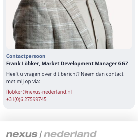
Contactpersoon
Frank Löbker, Market Development Manager GGZ
Heeft u vragen over dit bericht? Neem dan contact
met mij op via:
flobker@nexus-nederland.nl
+31(0)6 27599745