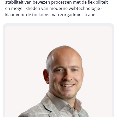
stabiliteit van bewezen processen met de flexibiliteit
en mogelijkheden van moderne webtechnologie -
klaar voor de toekomst van zorgadministratie.