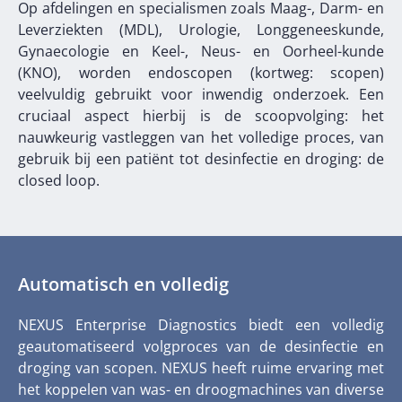
Op afdelingen en specialismen zoals Maag-, Darm- en
Leverziekten (MDL), Urologie, Longgeneeskunde,
Gynaecologie en Keel-, Neus- en Oorheel-kunde
(KNO), worden endoscopen (kortweg: scopen)
veelvuldig gebruikt voor inwendig onderzoek. Een
cruciaal aspect hierbij is de scoopvolging: het
nauwkeurig vastleggen van het volledige proces, van
gebruik bij een patiënt tot desinfectie en droging: de
closed loop.
Automatisch en volledig
NEXUS Enterprise Diagnostics biedt een volledig
geautomatiseerd volgproces van de desinfectie en
droging van scopen. NEXUS heeft ruime ervaring met
het koppelen van was- en droogmachines van diverse