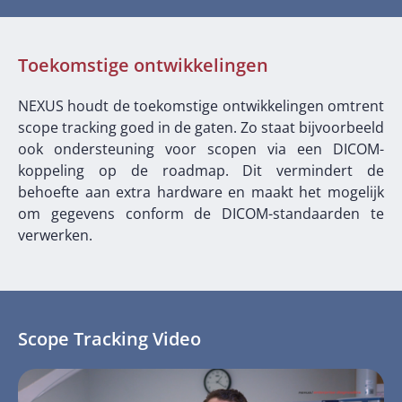
Toekomstige ontwikkelingen
NEXUS houdt de toekomstige ontwikkelingen omtrent
scope tracking goed in de gaten. Zo staat bijvoorbeeld
ook ondersteuning voor scopen via een DICOM-
koppeling op de roadmap. Dit vermindert de
behoefte aan extra hardware en maakt het mogelijk
om gegevens conform de DICOM-standaarden te
verwerken.
Scope Tracking Video