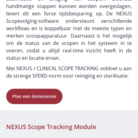
handmatige stappen kunnen worden overgeslagen,
levert dit een forse tijdsbesparing op. De NEXUS
Scopevolging-software ondersteunt verschillende
workflows en is koppelbaar met de meeste typen en
merken scoopapparatuur. Daarnaast is het mogelijk
om de status van de scopen in het systeem in te
voeren, zodat u altijd real-time inzicht heeft in de
status en locatie ervan.
Met NEXUS / CLINICAL SCOPE TRACKING voldoet u aan
de strenge SFERD-norm voor reiniging en sterilisatie.
Plan een demosessie
NEXUS Scope Tracking Module