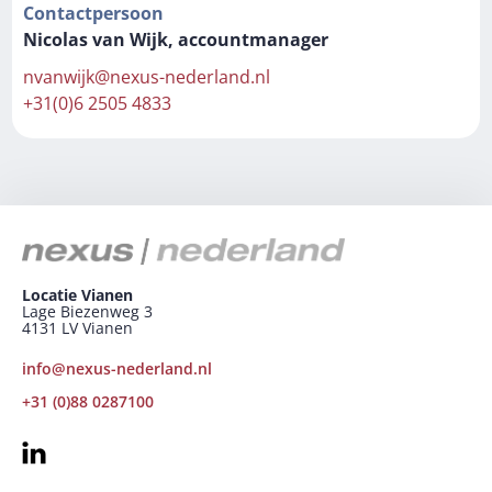
Contactpersoon
Nicolas van Wijk, accountmanager
nvanwijk@nexus-nederland.nl
+31(0)6 2505 4833
Locatie Vianen
Lage Biezenweg 3
4131 LV Vianen
info@nexus-nederland.nl
+31 (0)88 0287100