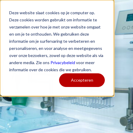
Deze website slaat cookies op je computer op.
Deze cookies worden gebruikt om informatie te
verzamelen over hoe je met onze website omgaat
en om je te onthouden. We gebruiken deze
informatie om je surfervaring te verbeteren en
personaliseren, en voor analyse en meetgegevens
over onze bezoekers, zowel op deze website als via
andere media. Zie ons
Privacybeleid
voor meer
informatie over de cookies die we gebruiken.
Accepteren