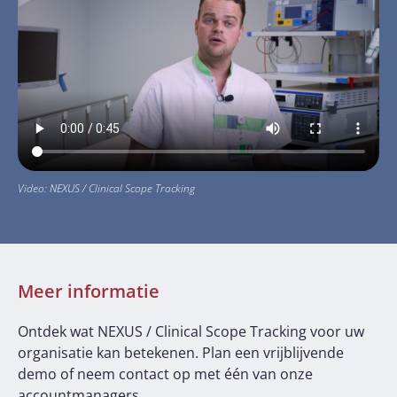
Video: NEXUS / Clinical Scope Tracking
Meer informatie
Ontdek wat NEXUS / Clinical Scope Tracking voor uw
organisatie kan betekenen.
Plan een vrijblijvende
demo of neem contact op met één van onze
accountmanagers.