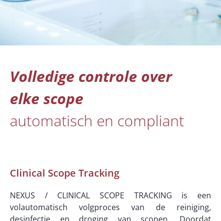
Volledige controle over
elke scope
automatisch en compliant
Clinical Scope Tracking
NEXUS / CLINICAL SCOPE TRACKING is een
volautomatisch volgproces van de reiniging,
desinfectie en droging van scopen. Doordat