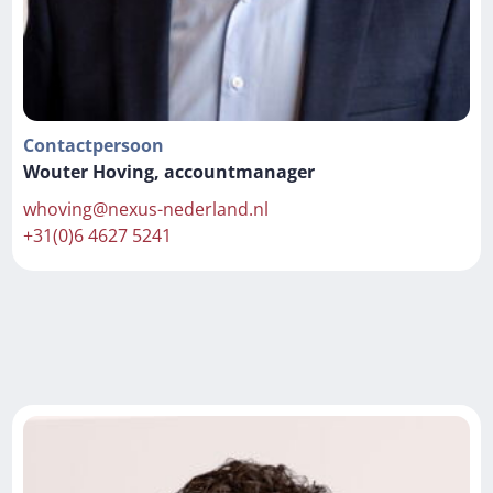
Contactpersoon
Wouter Hoving, accountmanager
whoving@nexus-nederland.nl
+31(0)6 4627 5241