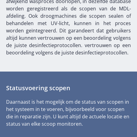
afwijkend wasproces doorlopen, in dezelfde database
worden geregistreerd als de scopen van de MDL-
afdeling. Ook droogmachines die scopen sealen of
behandelen met UV-licht, kunnen in het proces
worden geïntegreerd. Dit garandeert dat gebruikers
altijd kunnen vertrouwen op een beoordeling volgens
de juiste desinfectieprotocollen. vertrouwen op een
beoordeling volgens de juiste desinfectieprotocollen.
Statusvoering scopen
Daarnaast is het mogelijk om de status van scopen in
het systeem in te voeren, bijvoorbeeld voor scopen
die in reparatie zijn. U kunt altijd de actuele locatie en
status van elke scoop monitoren.