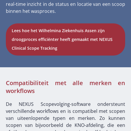
real-time inzicht in de status en locatie van een scoop
binnen het wasproces.
Lees hoe het Wilhelmina Ziekenhuis Assen zijn
droogproces efficiënter heeft gemaakt met NEXUS
Clinical Scope Tracking
Compatibiliteit met alle merken en
workflows
De NEXUS Scopevolging-software ondersteunt
verschillende workflows en is compatibel met scopen
van uiteenlopende typen en merken. Zo kunnen
scopen van bijvoorbeeld de KNO-afdeling, die een